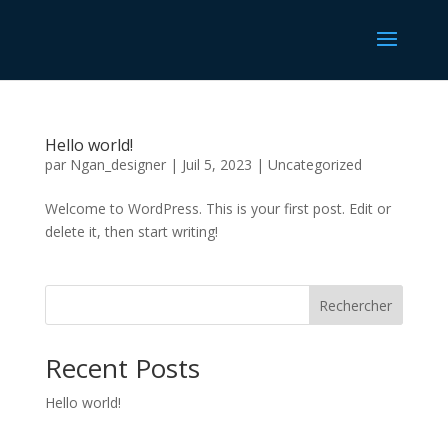
Hello world!
par
Ngan_designer
|
Juil 5, 2023
|
Uncategorized
Welcome to WordPress. This is your first post. Edit or
delete it, then start writing!
Rechercher
Recent Posts
Hello world!