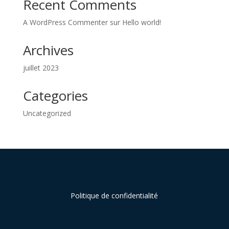
Recent Comments
A WordPress Commenter
sur
Hello world!
Archives
juillet 2023
Categories
Uncategorized
Politique de confidentialité